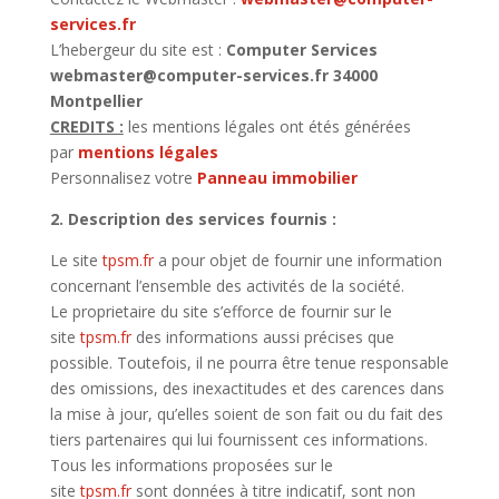
services.fr
L’hebergeur du site est :
Computer Services
webmaster@computer-services.fr 34000
Montpellier
CREDITS :
les mentions légales ont étés générées
par
mentions légales
Personnalisez votre
Panneau immobilier
2. Description des services fournis :
Le site
tpsm.fr
a pour objet de fournir une information
concernant l’ensemble des activités de la société.
Le proprietaire du site s’efforce de fournir sur le
site
tpsm.fr
des informations aussi précises que
possible. Toutefois, il ne pourra être tenue responsable
des omissions, des inexactitudes et des carences dans
la mise à jour, qu’elles soient de son fait ou du fait des
tiers partenaires qui lui fournissent ces informations.
Tous les informations proposées sur le
site
tpsm.fr
sont données à titre indicatif, sont non