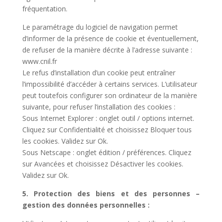
fréquentation.
Le paramétrage du logiciel de navigation permet
d’informer de la présence de cookie et éventuellement,
de refuser de la manière décrite à l’adresse suivante :
www.cnil.fr
Le refus d’installation d’un cookie peut entraîner
l’impossibilité d’accéder à certains services. L’utilisateur
peut toutefois configurer son ordinateur de la manière
suivante, pour refuser l’installation des cookies :
Sous Internet Explorer : onglet outil / options internet.
Cliquez sur Confidentialité et choisissez Bloquer tous
les cookies. Validez sur Ok.
Sous Netscape : onglet édition / préférences. Cliquez
sur Avancées et choisissez Désactiver les cookies.
Validez sur Ok.
5. Protection des biens et des personnes –
gestion des données personnelles :