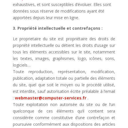
exhaustives, et sont susceptibles d’évoluer. Elles sont
données sous réserve de modifications ayant été
apportées depuis leur mise en ligne.
3. Propriété intellectuelle et contrefaçons :
Le proprietaire du site est propriétaire des droits de
propriété intellectuelle ou détient les droits d’usage sur
tous les éléments accessibles sur le site, notamment
les textes, images, graphismes, logo, icônes, sons,
logiciels…
Toute reproduction, représentation, modification,
publication, adaptation totale ou partielle des éléments
du site, quel que soit le moyen ou le procédé utilisé,
est interdite, sauf autorisation écrite préalable à l’email
:
webmaster@computer-services.fr
.
Toute exploitation non autorisée du site ou de l’un
quelconque de ces éléments qu’il contient sera
considérée comme constitutive d’une contrefaçon et
poursuivie conformément aux dispositions des articles