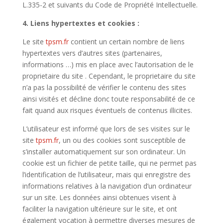
L.335-2 et suivants du Code de Propriété Intellectuelle.
4. Liens hypertextes et cookies :
Le site
tpsm.fr
contient un certain nombre de liens
hypertextes vers d’autres sites (partenaires,
informations …) mis en place avec l’autorisation de le
proprietaire du site . Cependant, le proprietaire du site
n’a pas la possibilité de vérifier le contenu des sites
ainsi visités et décline donc toute responsabilité de ce
fait quand aux risques éventuels de contenus illicites.
L’utilisateur est informé que lors de ses visites sur le
site
tpsm.fr
, un ou des cookies sont susceptible de
s’installer automatiquement sur son ordinateur. Un
cookie est un fichier de petite taille, qui ne permet pas
l’identification de l’utilisateur, mais qui enregistre des
informations relatives à la navigation d’un ordinateur
sur un site. Les données ainsi obtenues visent à
faciliter la navigation ultérieure sur le site, et ont
également vocation à permettre diverses mesures de